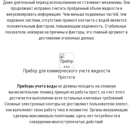
Даже длительный период использования не стачивает механизмы. Они
продолжают исправно считать пройденный объем жидкости и
визуализировать информацию. Чем меньше подвижных частей, тем
надежнее система, отсутствие прямого контакта с водой является
положительным фактором, повышающим надежность. Стабильные
показатели, невзирая на причины и факторы, это главный аргумент в
достижении эталонных данных.
Прибор для коммерческого учета жидкости
Простота
Приборы учета воды
не должны походить на сложную
вычислительную технику, принцип их работы прост, за счет этого
достигается выполнение всех остальных ключевых требований.
Сложные электронные контуры не доставляют пользователю хлопот,
они выполняют свою работу тихо и незаметно. Органы визуализации
сделаны максимально понятными, здесь нет потребности в
совершении многоступенчатых действий.