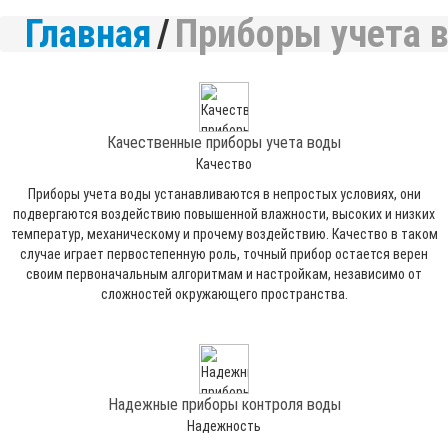
Главная
/
Приборы учета 
Качественные приборы учета воды
Качество
Приборы учета воды устанавливаются в непростых условиях, они
подвергаются воздействию повышенной влажности, высоких и низких
температур, механическому и прочему воздействию. Качество в таком
случае играет первостепенную роль, точный прибор остается верен
своим первоначальным алгоритмам и настройкам, независимо от
сложностей окружающего пространства.
Надежные приборы контроля воды
Надежность