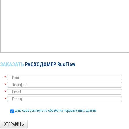
ЗАКАЗАТЬ
РАСХОДОМЕР RusFlow
*
*
*
*
Даю своё согласие на обработку персональных данных
ОТПРАВИТЬ