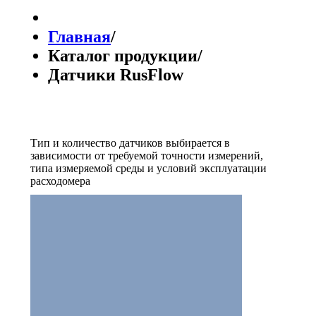
Главная
/
Каталог продукции
/
Датчики RusFlow
Тип и количество датчиков выбирается в
зависимости от требуемой точности измерений,
типа измеряемой среды и условий эксплуатации
расходомера