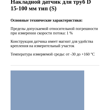
Накладной датчик для труб D
15-100 мм тип (S)
Основные технические характеристики:
Пределы допускаемой относительной погрешности
при измерении скорости потока: 1 %
Конструкция датчика имеет магнит для удобства
крепления на измерительный участок
Температура измеряемой среды: от -30 до +160 °С