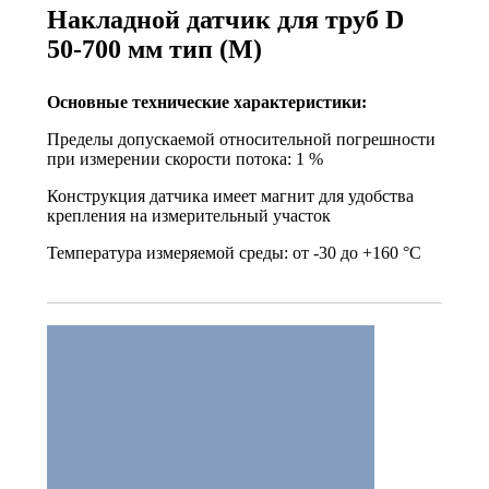
Накладной датчик для труб D
50-700 мм тип (М)
Основные технические характеристики:
Пределы допускаемой относительной погрешности
при измерении скорости потока: 1 %
Конструкция датчика имеет магнит для удобства
крепления на измерительный участок
Температура измеряемой среды: от -30 до +160 °С