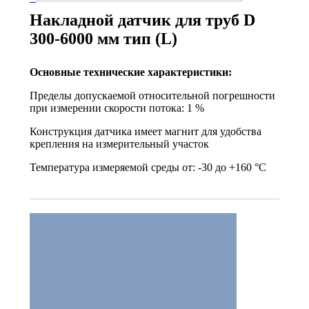
Накладной датчик для труб D
300-6000 мм тип (L)
Основные технические характеристики:
Пределы допускаемой относительной погрешности
при измерении скорости потока: 1 %
Конструкция датчика имеет магнит для удобства
крепления на измерительный участок
Температура измеряемой среды от: -30 до +160 °С