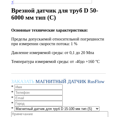
+
Врезной датчик для труб D 50-
6000 мм тип (С)
Основные технические характеристики:
Пределы допускаемой относительной погрешности
при измерении скорости потока: 1 %
Давление измеряемой среды: от 0,1 до 20 Мпа
Температура измеряемой среды: от -40до +160 °С
ЗАКАЗАТЬ
МАГНИТНЫЙ ДАТЧИК RusFlow
*
*
*
*
*