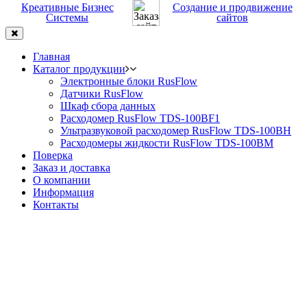
Креативные Бизнес
Создание и продвижение
Системы
сайтов
Главная
Каталог продукции
Электронные блоки RusFlow
Датчики RusFlow
Шкаф сбора данных
Расходомер RusFlow TDS-100BF1
Ультразвуковой расходомер RusFlow TDS-100BH
Расходомеры жидкости RusFlow TDS-100BM
Поверка
Заказ и доставка
О компании
Информация
Контакты