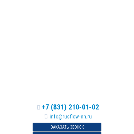
+7 (831) 210-01-02
ЗАКАЗАТЬ ЗВОНОК