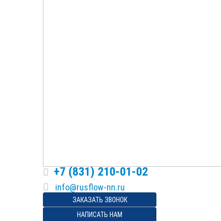
+7 (831) 210-01-02
ЗАКАЗАТЬ ЗВОНОК
НАПИСАТЬ НАМ