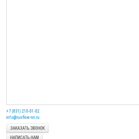
+7 (831) 210-01-02
ЗАКАЗАТЬ ЗВОНОК
НАПИСАТЬ НАМ