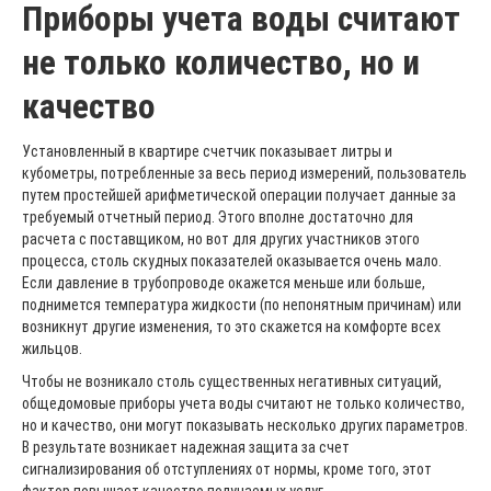
Приборы учета воды считают
не только количество, но и
качество
Установленный в квартире счетчик показывает литры и
кубометры, потребленные за весь период измерений, пользователь
путем простейшей арифметической операции получает данные за
требуемый отчетный период. Этого вполне достаточно для
расчета с поставщиком, но вот для других участников этого
процесса, столь скудных показателей оказывается очень мало.
Если давление в трубопроводе окажется меньше или больше,
поднимется температура жидкости (по непонятным причинам) или
возникнут другие изменения, то это скажется на комфорте всех
жильцов.
Чтобы не возникало столь существенных негативных ситуаций,
общедомовые приборы учета воды считают не только количество,
но и качество, они могут показывать несколько других параметров.
В результате возникает надежная защита за счет
сигнализирования об отступлениях от нормы, кроме того, этот