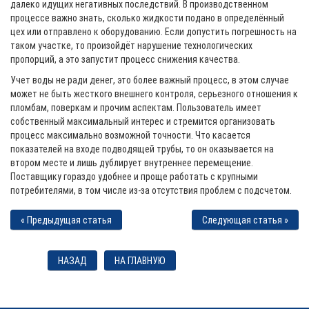
далеко идущих негативных последствий. В производственном
процессе важно знать, сколько жидкости подано в определённый
цех или отправлено к оборудованию. Если допустить погрешность на
таком участке, то произойдёт нарушение технологических
пропорций, а это запустит процесс снижения качества.
Учет воды не ради денег, это более важный процесс, в этом случае
может не быть жесткого внешнего контроля, серьезного отношения к
пломбам, поверкам и прочим аспектам. Пользователь имеет
собственный максимальный интерес и стремится организовать
процесс максимально возможной точности. Что касается
показателей на входе подводящей трубы, то он оказывается на
втором месте и лишь дублирует внутреннее перемещение.
Поставщику гораздо удобнее и проще работать с крупными
потребителями, в том числе из-за отсутствия проблем с подсчетом.
« Предыдущая статья
Следующая статья »
НАЗАД
НА ГЛАВНУЮ