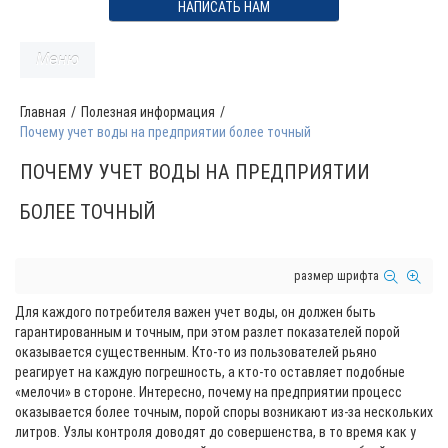
НАПИСАТЬ НАМ
Меню
Главная
/
Полезная информация
/
Почему учет воды на предприятии более точный
ПОЧЕМУ УЧЕТ ВОДЫ НА ПРЕДПРИЯТИИ
БОЛЕЕ ТОЧНЫЙ
размер шрифта
Для каждого потребителя важен учет воды, он должен быть
гарантированным и точным, при этом разлет показателей порой
оказывается существенным. Кто-то из пользователей рьяно
реагирует на каждую погрешность, а кто-то оставляет подобные
«мелочи» в стороне. Интересно, почему на предприятии процесс
оказывается более точным, порой споры возникают из-за нескольких
литров. Узлы контроля доводят до совершенства, в то время как у