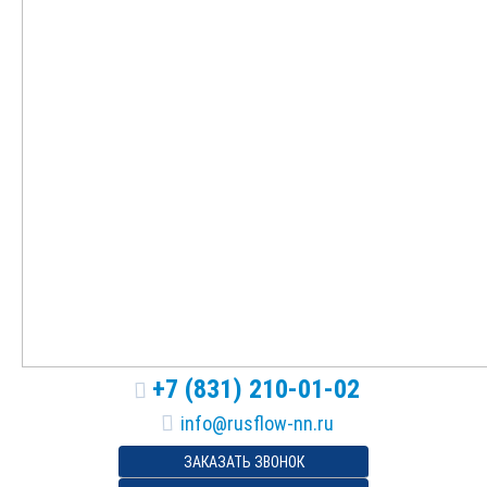
+7 (831) 210-01-02
ЗАКАЗАТЬ ЗВОНОК