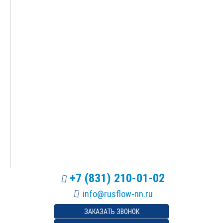
+7 (831) 210-01-02
ЗАКАЗАТЬ ЗВОНОК