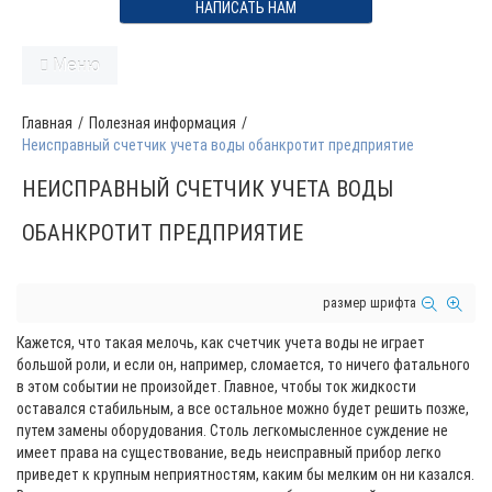
НАПИСАТЬ НАМ
Меню
Главная
/
Полезная информация
/
Неисправный счетчик учета воды обанкротит предприятие
НЕИСПРАВНЫЙ СЧЕТЧИК УЧЕТА ВОДЫ
ОБАНКРОТИТ ПРЕДПРИЯТИЕ
размер шрифта
Кажется, что такая мелочь, как счетчик учета воды не играет
большой роли, и если он, например, сломается, то ничего фатального
в этом событии не произойдет. Главное, чтобы ток жидкости
оставался стабильным, а все остальное можно будет решить позже,
путем замены оборудования. Столь легкомысленное суждение не
имеет права на существование, ведь неисправный прибор легко
приведет к крупным неприятностям, каким бы мелким он ни казался.