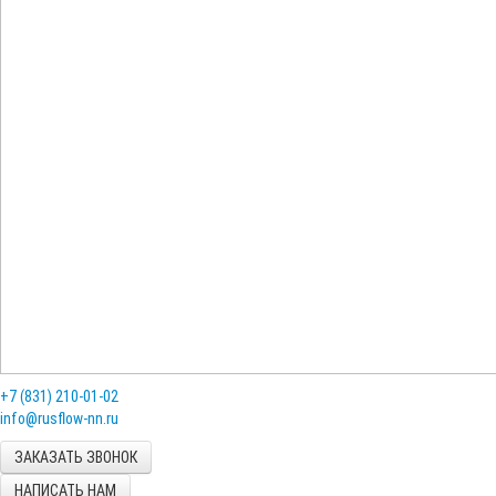
+7 (831) 210-01-02
ЗАКАЗАТЬ ЗВОНОК
НАПИСАТЬ НАМ