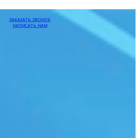
ЗАКАЗАТЬ ЗВОНОК
НАПИСАТЬ НАМ