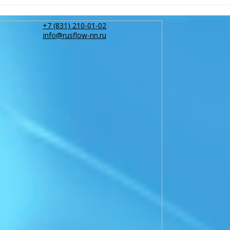
+7 (831) 210-01-02