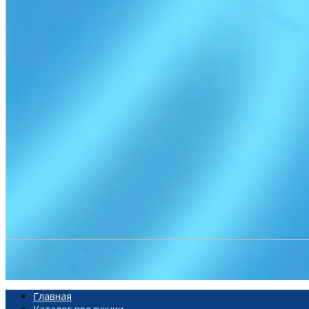
Главная