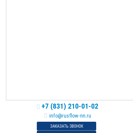
+7 (831) 210-01-02
ЗАКАЗАТЬ ЗВОНОК