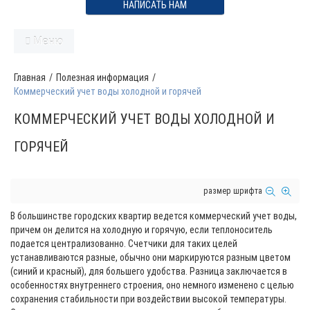
НАПИСАТЬ НАМ
Меню
Главная
/
Полезная информация
/
Коммерческий учет воды холодной и горячей
КОММЕРЧЕСКИЙ УЧЕТ ВОДЫ ХОЛОДНОЙ И
ГОРЯЧЕЙ
размер шрифта
В большинстве городских квартир ведется коммерческий учет воды,
причем он делится на холодную и горячую, если теплоноситель
подается централизованно. Счетчики для таких целей
устанавливаются разные, обычно они маркируются разным цветом
(синий и красный), для большего удобства. Разница заключается в
особенностях внутреннего строения, оно немного изменено с целью
сохранения стабильности при воздействии высокой температуры.